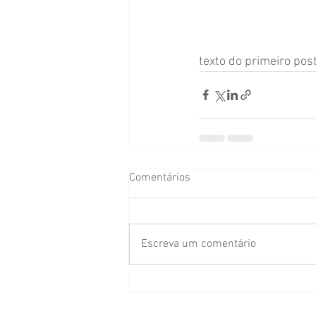
texto do primeiro post
Comentários
Escreva um comentário