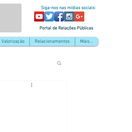
Siga-nos nas mídias sociais:
Portal de Relações Públicas
Valorização
Relacionamentos
Mais...