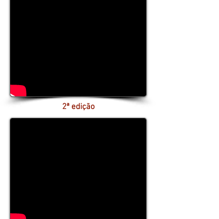
2ª edição