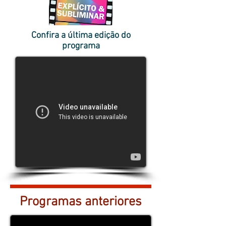
Confira a última edição do
programa
Programas anteriores