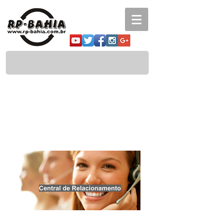
Central de
Relacionamentos