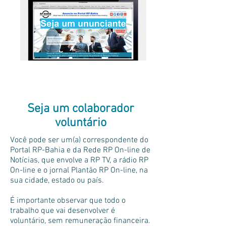
Seja um colaborador
voluntário
Você pode ser um(a) correspondente do
Portal RP-Bahia e da Rede RP On-line de
Notícias, que envolve a RP TV, a rádio RP
On-line e o jornal Plantão RP On-line, na
sua cidade, estado ou país.
É importante observar que todo o
trabalho que vai desenvolver é
voluntário, sem remuneração financeira.