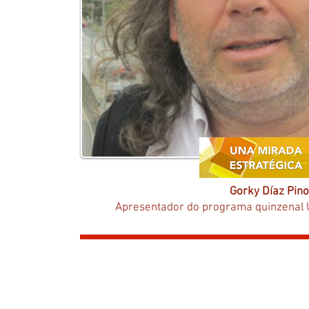
Gorky Díaz Pino
Apresentador do programa quinzenal 