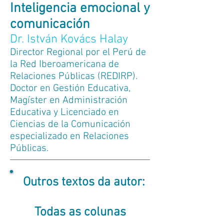
Inteligencia emocional y
comunicación
Dr. István Kovács Halay
Director Regional por el Perú de
la Red Iberoamericana de
Relaciones Públicas (REDIRP).
Doctor en Gestión Educativa,
Magíster en Administración
Educativa y Licenciado en
Ciencias de la Comunicación
especializado en Relaciones
Públicas.
Outros textos da autor:
Todas as colunas