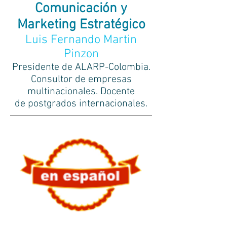
Comunicación y
Marketing Estratégico
Luis Fernando Martin
Pinzon
Presidente de ALARP-Colombia.
Consultor de empresas
multinacionales. Docente
de postgrados internacionales
.