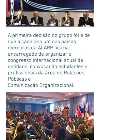
A primeira decisão do grupo foi a de
que a cada ano um dos países
membros da ALARP ficaria
encarregado de organizar o
congresso internacional anual da
entidade, convocando estudantes e
profissionais da área de Relações
Públicas e
Comunicação Organizacional.