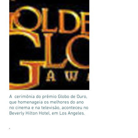
A cerimônia do prêmio Globo de Ouro,
que homenageia os melhores do ano
no cinema e na televisão, aconteceu no
Beverly Hilton Hotel, em Los Angeles.
Mais notícias