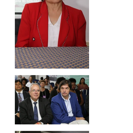
Imagens do SINCULT
2017