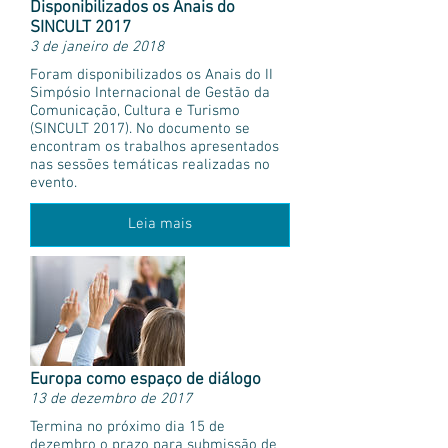
Disponibilizados os Anais do
SINCULT 2017
3 de janeiro de 2018
Foram disponibilizados os Anais do II
Simpósio Internacional de Gestão da
Comunicação, Cultura e Turismo
(SINCULT 2017). No documento se
encontram os trabalhos apresentados
nas sessões temáticas realizadas no
evento.
Leia mais
Europa como espaço de diálogo
13 de dezembro de 2017
Termina no próximo dia 15 de
dezembro o prazo para submissão de