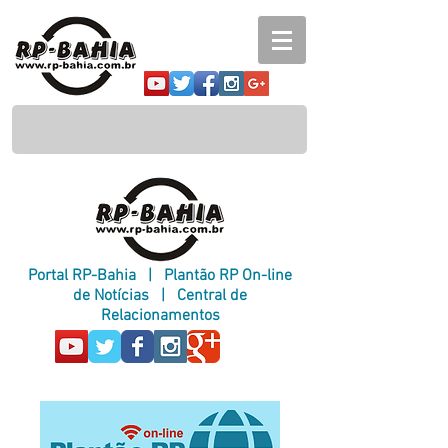
Portal RP-Bahia
|
Plantão RP On-line
de Notícias
|
Central de
Relacionamentos