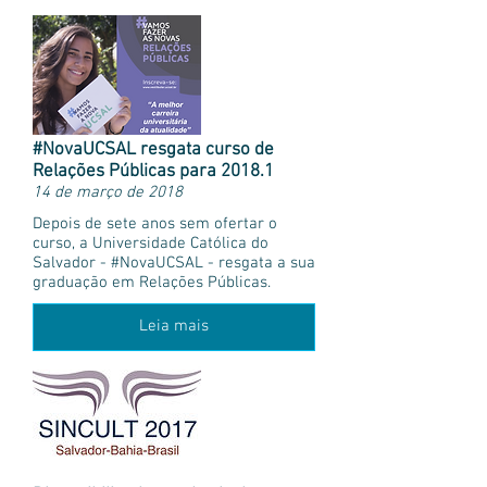
#NovaUCSAL resgata curso de
Relações Públicas para 2018.1
14 de março de 2018
Depois de sete anos sem ofertar o
curso, a Universidade Católica do
Salvador - #NovaUCSAL - resgata a sua
graduação em Relações Públicas.
Leia mais