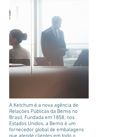
A Ketchum é a nova agência de
Relações Públicas da Bemis no
Brasil. Fundada em 1858, nos
Estados Unidos, a Bemis é um
fornecedor global de embalagens
que atende clientes em todo o