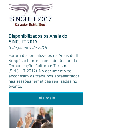
Disponibilizados os Anais do
SINCULT 2017
3 de janeiro de 2018
Foram disponibilizados os Anais do II
Simpósio Internacional de Gestão da
Comunicação, Cultura e Turismo
(SINCULT 2017). No documento se
encontram os trabalhos apresentados
nas sessões temáticas realizadas no
evento.
Leia mais