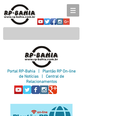
Portal RP-Bahia
|
Plantão RP On-line
de Notícias
|
Central de
Relacionamentos