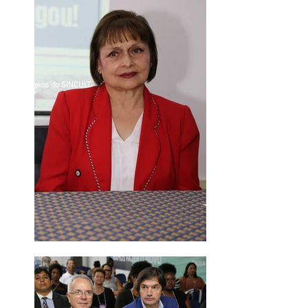
Imagens do SINCULT
2017