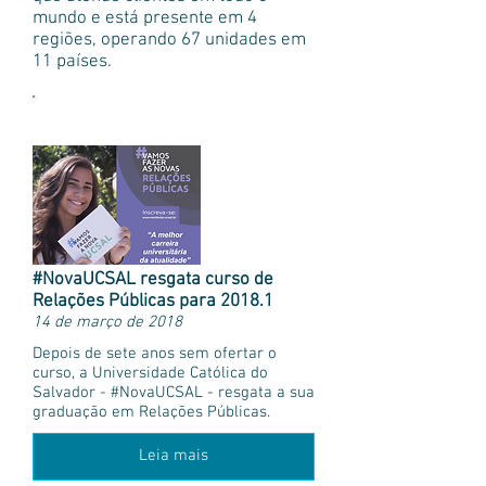
mundo e está presente em 4
regiões, operando 67 unidades em
11 países.
Mais notícias
#NovaUCSAL resgata curso de
Relações Públicas para 2018.1
14 de março de 2018
Depois de sete anos sem ofertar o
curso, a Universidade Católica do
Salvador - #NovaUCSAL - resgata a sua
graduação em Relações Públicas.
Leia mais