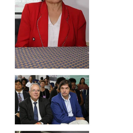
Imagens do SINCULT
2017