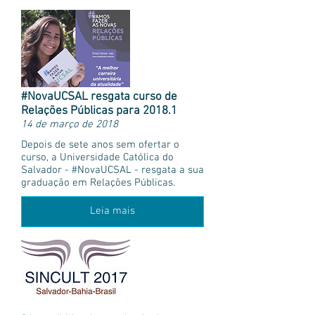
#NovaUCSAL resgata curso de
Relações Públicas para 2018.1
14 de março de 2018
Depois de sete anos sem ofertar o
curso, a Universidade Católica do
Salvador - #NovaUCSAL - resgata a sua
graduação em Relações Públicas.
Leia mais