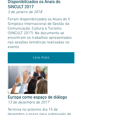
Disponibilizados os Anais do
SINCULT 2017
3 de janeiro de 2018
Foram disponibilizados os Anais do II
Simpósio Internacional de Gestão da
Comunicação, Cultura e Turismo
(SINCULT 2017). No documento se
encontram os trabalhos apresentados
nas sessões temáticas realizadas no
evento.
Leia mais
Europa como espaço de diálogo
13 de dezembro de 2017
Termina no próximo dia 15 de
dezembro o prazo para submissão de