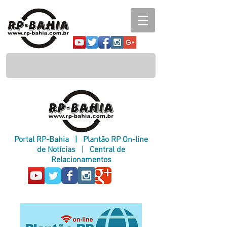
Portal RP-Bahia
|
Plantão RP On-line
de Notícias
|
Central de
Relacionamentos