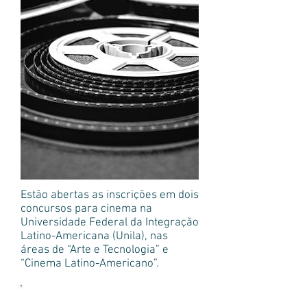
Estão abertas as inscrições em dois
concursos para cinema na
Universidade Federal da Integração
Latino-Americana (Unila), nas
áreas de “Arte e Tecnologia” e
“Cinema Latino-Americano”.
Mais notícias