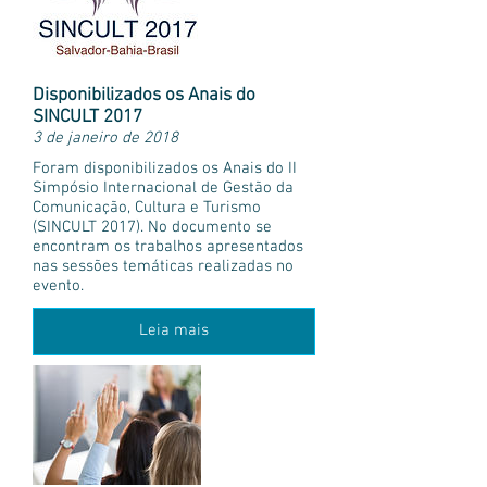
Disponibilizados os Anais do
SINCULT 2017
3 de janeiro de 2018
Foram disponibilizados os Anais do II
Simpósio Internacional de Gestão da
Comunicação, Cultura e Turismo
(SINCULT 2017). No documento se
encontram os trabalhos apresentados
nas sessões temáticas realizadas no
evento.
Leia mais