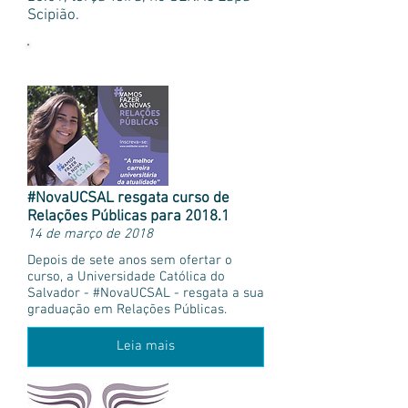
Scipião.
Mais notícias
#NovaUCSAL resgata curso de
Relações Públicas para 2018.1
14 de março de 2018
Depois de sete anos sem ofertar o
curso, a Universidade Católica do
Salvador - #NovaUCSAL - resgata a sua
graduação em Relações Públicas.
Leia mais