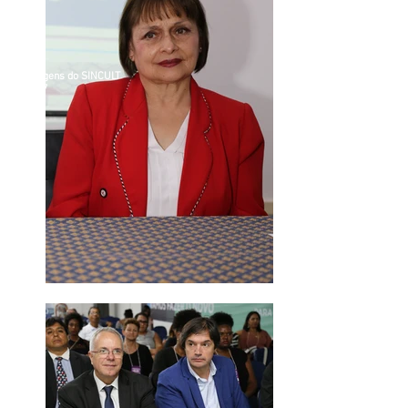
Imagens do SINCULT
2017