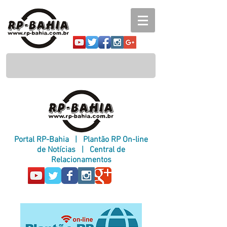
Portal RP-Bahia
|
Plantão RP On-line
de Notícias
|
Central de
Relacionamentos