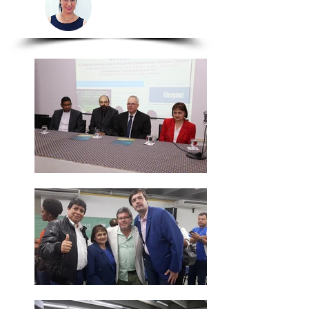
Relacionista
Chile