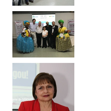
Imagens do SINCULT
2017