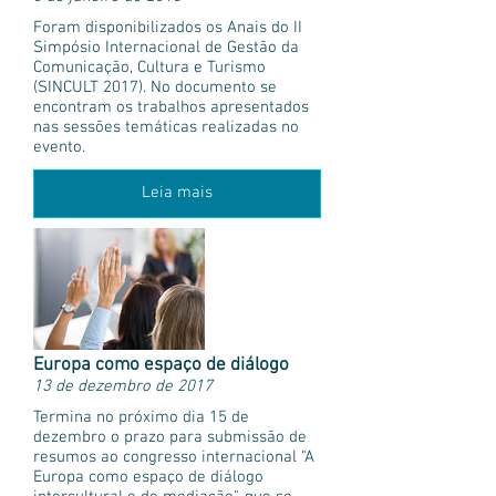
Foram disponibilizados os Anais do II
Simpósio Internacional de Gestão da
Comunicação, Cultura e Turismo
(SINCULT 2017). No documento se
encontram os trabalhos apresentados
nas sessões temáticas realizadas no
evento.
Leia mais
Europa como espaço de diálogo
13 de dezembro de 2017
Termina no próximo dia 15 de
dezembro o prazo para submissão de
resumos ao congresso internacional "A
Europa como espaço de diálogo