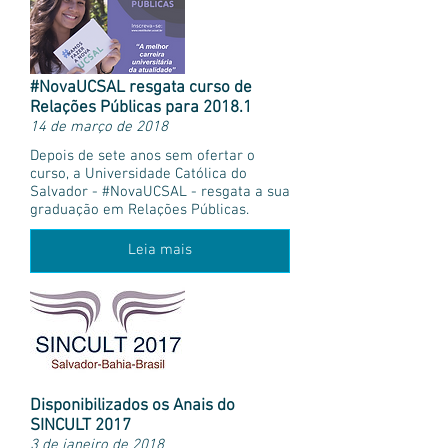
#NovaUCSAL resgata curso de
Relações Públicas para 2018.1
14 de março de 2018
Depois de sete anos sem ofertar o
curso, a Universidade Católica do
Salvador - #NovaUCSAL - resgata a sua
graduação em Relações Públicas.
Leia mais
Disponibilizados os Anais do
SINCULT 2017
3 de janeiro de 2018