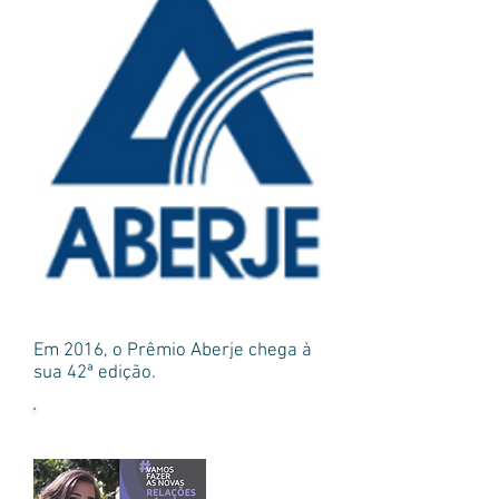
Em 2016, o Prêmio Aberje chega à
sua 42ª edição.
Mais notícias