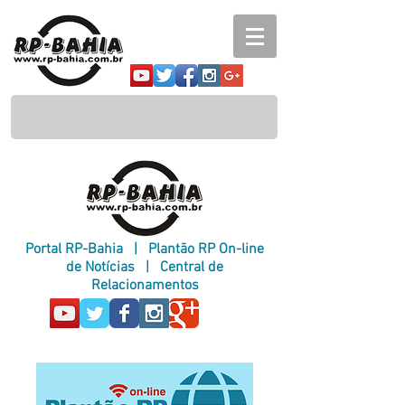
Portal RP-Bahia
|
Plantão RP On-line
de Notícias
|
Central de
Relacionamentos