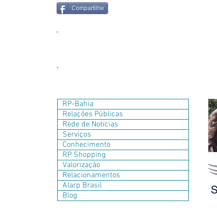
Compartilhe
RP-Bahia
Relações Públicas
Rede de Notícias
Serviços
Conhecimento
RP Shopping
Valorização
Relacionamentos
Alarp Brasil
Blog