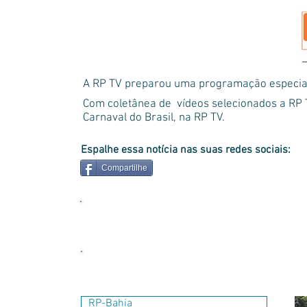
A RP TV preparou uma programação especial 
Com coletânea de vídeos selecionados a RP 
Carnaval do Brasil, na RP TV.
Espalhe essa notícia nas suas redes sociais:
Compartilhe
RP-Bahia