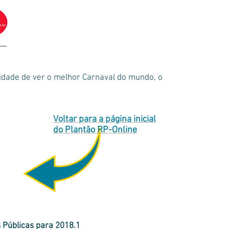
idade de ver o melhor Carnaval do mundo, o
Voltar para a página inicial
do Plantão RP-Online
Públicas para 2018.1