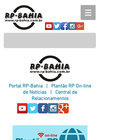
Portal RP-Bahia
|
Plantão RP On-line
de Notícias
|
Central de
Relacionamentos