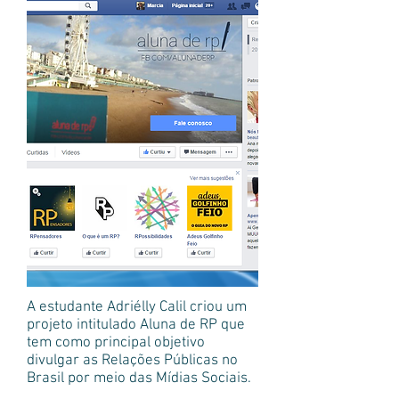
A estudante Adriélly Calil criou um
projeto intitulado Aluna de RP que
tem como principal objetivo
divulgar as Relações Públicas no
Brasil por meio das Mídias Sociais.