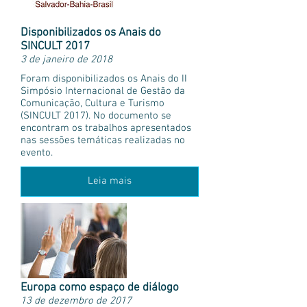
Disponibilizados os Anais do
SINCULT 2017
3 de janeiro de 2018
Foram disponibilizados os Anais do II
Simpósio Internacional de Gestão da
Comunicação, Cultura e Turismo
(SINCULT 2017). No documento se
encontram os trabalhos apresentados
nas sessões temáticas realizadas no
evento.
Leia mais
Europa como espaço de diálogo
13 de dezembro de 2017