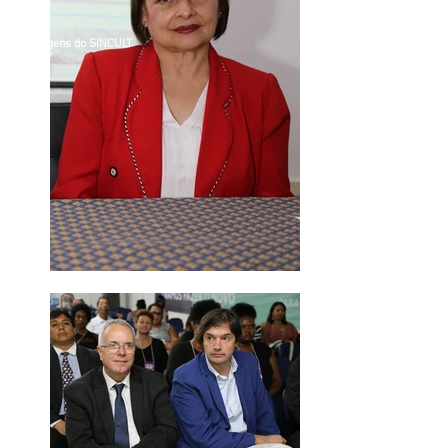
Imagens do SINCULT
2017