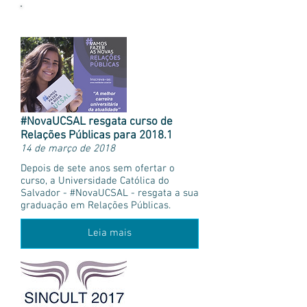
Mais notícias
#NovaUCSAL resgata curso de
Relações Públicas para 2018.1
14 de março de 2018
Depois de sete anos sem ofertar o
curso, a Universidade Católica do
Salvador - #NovaUCSAL - resgata a sua
graduação em Relações Públicas.
Leia mais