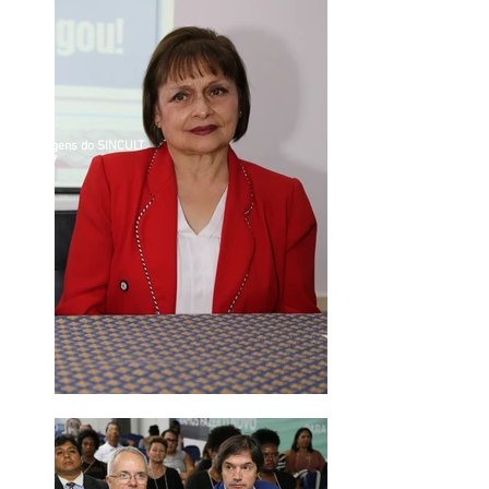
Imagens do SINCULT
2017