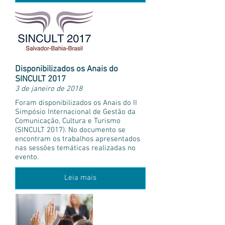
Disponibilizados os Anais do
SINCULT 2017
3 de janeiro de 2018
Foram disponibilizados os Anais do II
Simpósio Internacional de Gestão da
Comunicação, Cultura e Turismo
(SINCULT 2017). No documento se
encontram os trabalhos apresentados
nas sessões temáticas realizadas no
evento.
Leia mais