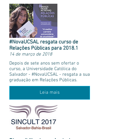
#NovaUCSAL resgata curso de
Relações Públicas para 2018.1
14 de março de 2018
Depois de sete anos sem ofertar o
curso, a Universidade Católica do
Salvador - #NovaUCSAL - resgata a sua
graduação em Relações Públicas.
Leia mais