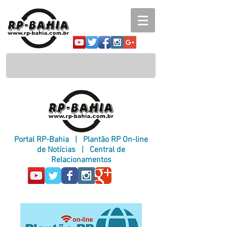
Portal RP-Bahia
|
Plantão RP On-line
de Notícias
|
Central de
Relacionamentos