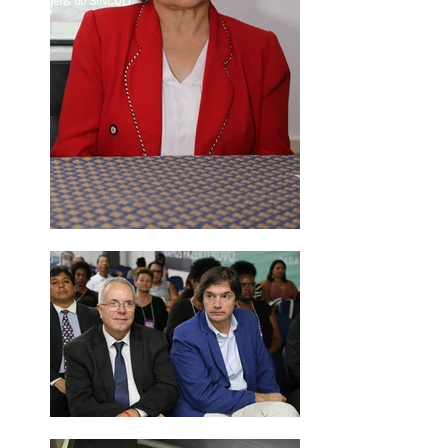
Imagens do SINCULT
2017