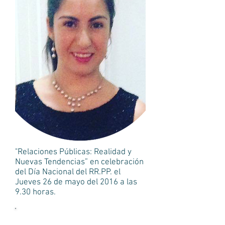
"Relaciones Públicas: Realidad y
Nuevas Tendencias” en celebración
del Día Nacional del RR.PP. el
Jueves 26 de mayo del 2016 a las
9.30 horas.
Mais notícias