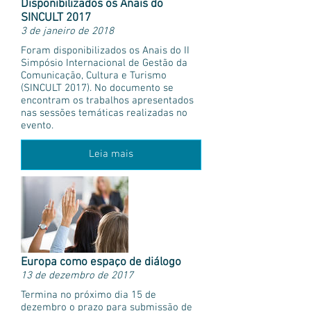
Disponibilizados os Anais do
SINCULT 2017
3 de janeiro de 2018
Foram disponibilizados os Anais do II
Simpósio Internacional de Gestão da
Comunicação, Cultura e Turismo
(SINCULT 2017). No documento se
encontram os trabalhos apresentados
nas sessões temáticas realizadas no
evento.
Leia mais
Europa como espaço de diálogo
13 de dezembro de 2017
Termina no próximo dia 15 de
dezembro o prazo para submissão de